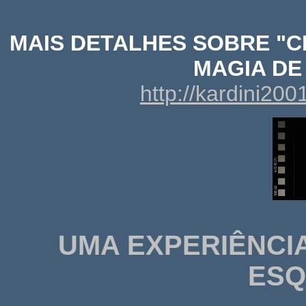
MAIS DETALHES SOBRE "C
MAGIA DE
http://kardini20
UMA EXPERIÊNCI
ESQ