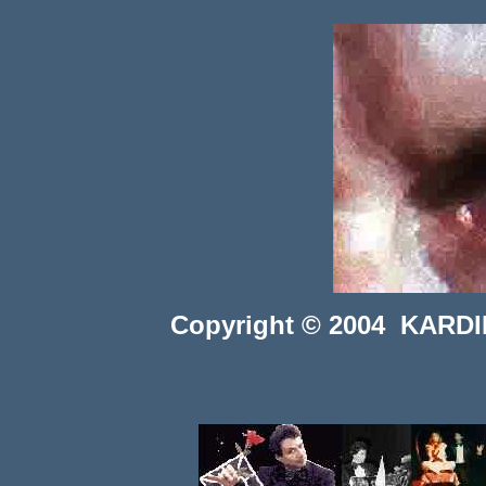
Copyright © 2004 KARDINI