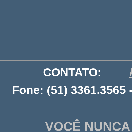
CONTATO:
Fone: (51) 3361.3565 
VOCÊ NUNCA 