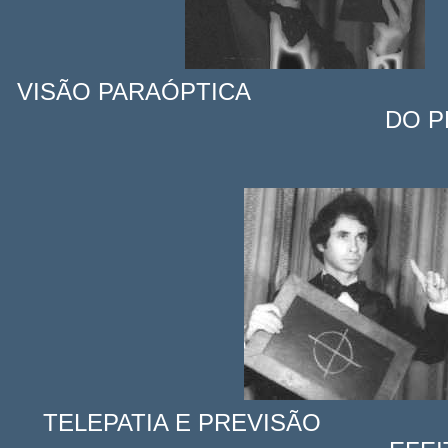
VISÃO PARAÓPTICA
DO 
TELEPATIA