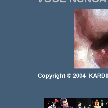
Copyright © 2004 KARDINI