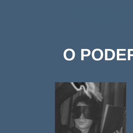
MÁGICAS 
O PODE