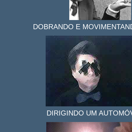
DOBRANDO E MOVIMENTAN
DIRIGINDO UM AUTOMÓ