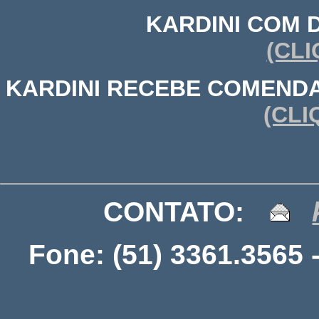
KARDINI COM 
(CLI
KARDINI RECEBE COMENDA
(CLI
CONTATO:
Fone: (51) 3361.3565 