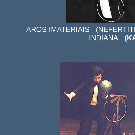
AROS IMATERIAIS (NEFERTIT
INDIANA
(KA