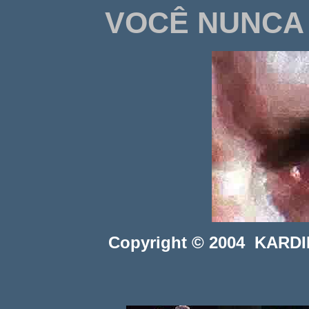
VOCÊ NUNCA 
Copyright © 2004 KARDINI