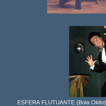
ESFERA FLUTUANTE 