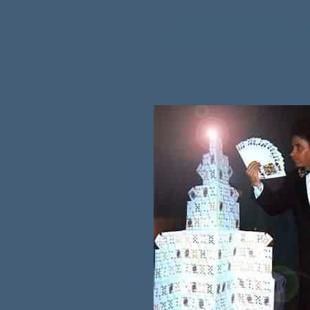
MÁGICAS 