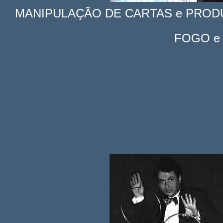
MANIPULAÇÃO DE CARTAS e PR
FOGO e