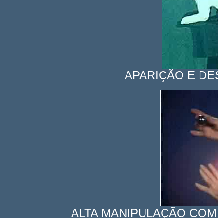
APARIÇÃO E DE
ALTA MANIPULAÇÃO COM 