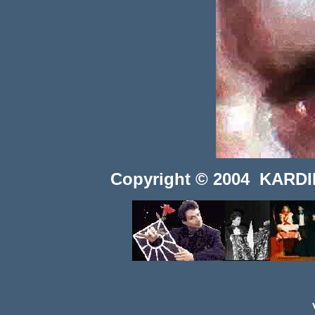
Copyright © 2004 KARDINI