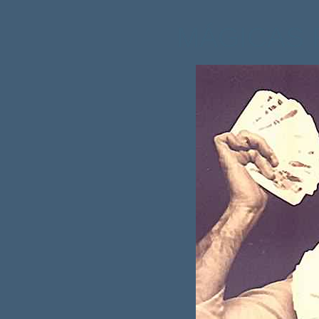
MÁGICAS 