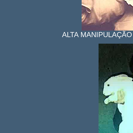
ALTA MANIPULAÇÃO