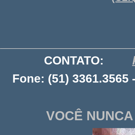
CONTATO:
Fone: (51) 3361.3565 
VOCÊ NUNCA 